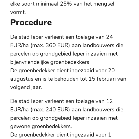
elke soort minimaal 25% van het mengsel
vormt.
Procedure
De stad Ieper verleent een toelage van 24
EUR/ha (max. 360 EUR) aan landbouwers die
percelen op grondgebied Ieper inzaaien met
bijenvriendelijke groenbedekkers.
De groenbedekker dient ingezaaid voor 20
augustus en is te behouden tot 15 februari van
volgend jaar.
De stad Ieper verleent een toelage van 12
EUR/ha (max. 240 EUR) aan landbouwers die
percelen op grondgebied Ieper inzaaien met
gewone groenbedekkers.
De groenbedekker dient ingezaaid voor 1