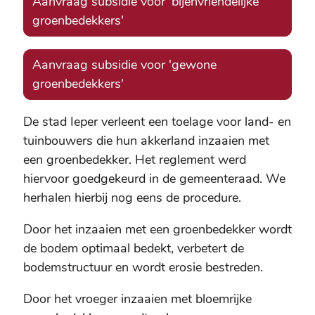
Aanvraag subsidie voor 'bijenvriendelijke
groenbedekkers'
Aanvraag subsidie voor 'gewone
groenbedekkers'
De stad Ieper verleent een toelage voor land- en
tuinbouwers die hun akkerland inzaaien met
een groenbedekker. Het reglement werd
hiervoor goedgekeurd in de gemeenteraad. We
herhalen hierbij nog eens de procedure.
Door het inzaaien met een groenbedekker wordt
de bodem optimaal bedekt, verbetert de
bodemstructuur en wordt erosie bestreden.
Door het vroeger inzaaien met bloemrijke