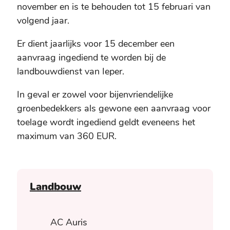
november en is te behouden tot 15 februari van
volgend jaar.
Er dient jaarlijks voor 15 december een
aanvraag ingediend te worden bij de
landbouwdienst van Ieper.
In geval er zowel voor bijenvriendelijke
groenbedekkers als gewone een aanvraag voor
toelage wordt ingediend geldt eveneens het
maximum van 360 EUR.
Contact
Landbouw
Adres
AC Auris