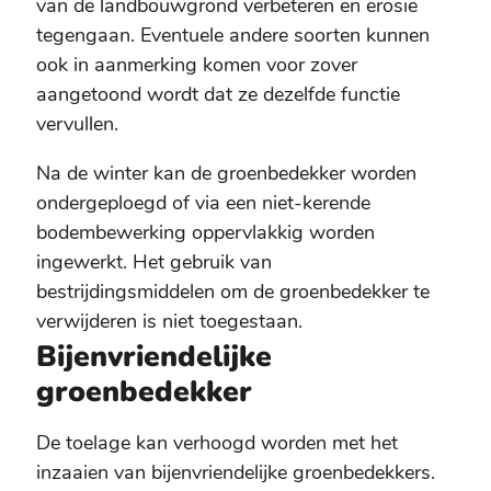
van de landbouwgrond verbeteren en erosie
tegengaan. Eventuele andere soorten kunnen
ook in aanmerking komen voor zover
aangetoond wordt dat ze dezelfde functie
vervullen.
Na de winter kan de groenbedekker worden
ondergeploegd of via een niet-kerende
bodembewerking oppervlakkig worden
ingewerkt. Het gebruik van
bestrijdingsmiddelen om de groenbedekker te
verwijderen is niet toegestaan.
Bijenvriendelijke
groenbedekker
De toelage kan verhoogd worden met het
inzaaien van bijenvriendelijke groenbedekkers.