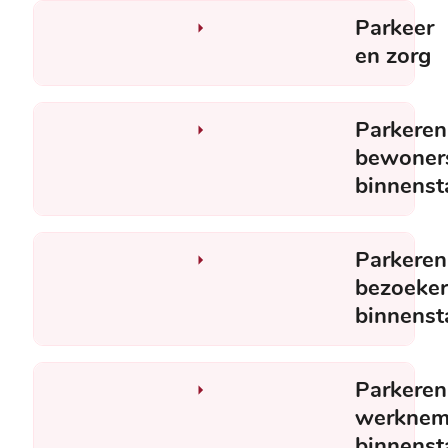
Parkeer
en zorg
Parkeren
bewoner
binnenst
Parkeren
bezoeker
binnenst
Parkeren
werknem
binnenst