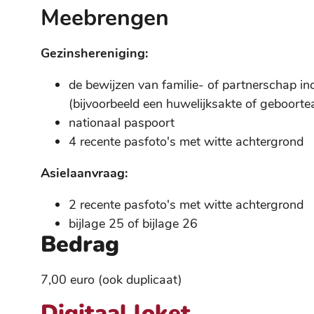
Meebrengen
Gezinshereniging:
de bewijzen van familie- of partnerschap i
(bijvoorbeeld een huwelijksakte of geboorte
nationaal paspoort
4 recente pasfoto's met witte achtergrond
Asielaanvraag:
2 recente pasfoto's met witte achtergrond
bijlage 25 of bijlage 26
Bedrag
7,00 euro (ook duplicaat)
Digitaal loket