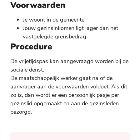
Voorwaarden
Je woont in de gemeente.
Jouw gezinsinkomen ligt lager dan het
vastgelegde grensbedrag.
Procedure
De vrijetijdspas kan aangevraagd worden bij de
sociale denst.
De maatschappelijk werker gaat na of de
aanvrager aan de voorwaarden voldoet. Als dit
zo is, dan wordt er een persoonlijk pasje per
gezinslid opgemaakt en aan de gezinsleden
bezorgd.
Contact