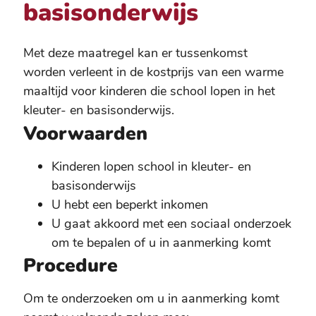
basisonderwijs
Met deze maatregel kan er tussenkomst
worden verleent in de kostprijs van een warme
maaltijd voor kinderen die school lopen in het
kleuter- en basisonderwijs.
Voorwaarden
Kinderen lopen school in kleuter- en
basisonderwijs
U hebt een beperkt inkomen
U gaat akkoord met een sociaal onderzoek
om te bepalen of u in aanmerking komt
Procedure
Om te onderzoeken om u in aanmerking komt