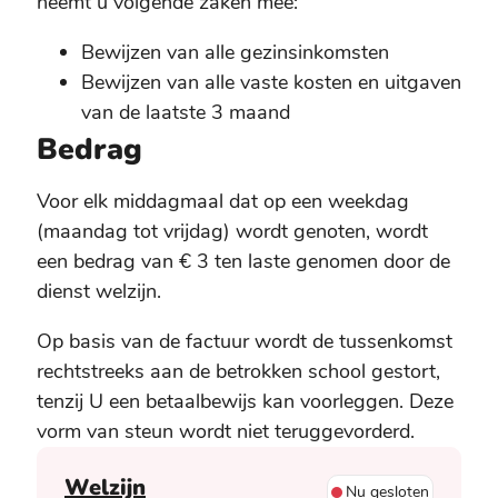
neemt u volgende zaken mee:
Bewijzen van alle gezinsinkomsten
Bewijzen van alle vaste kosten en uitgaven
van de laatste 3 maand
Bedrag
Voor elk middagmaal dat op een weekdag
(maandag tot vrijdag) wordt genoten, wordt
een bedrag van € 3 ten laste genomen door de
dienst welzijn.
Op basis van de factuur wordt de tussenkomst
rechtstreeks aan de betrokken school gestort,
tenzij U een betaalbewijs kan voorleggen. Deze
vorm van steun wordt niet teruggevorderd.
Contact
Welzijn
Nu gesloten