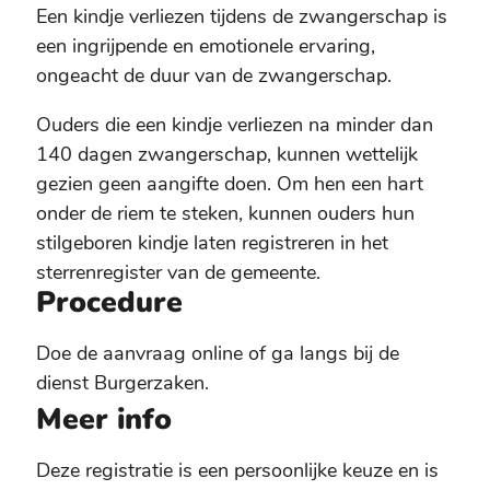
Een kindje verliezen tijdens de zwangerschap is
een ingrijpende en emotionele ervaring,
ongeacht de duur van de zwangerschap.
Ouders die een kindje verliezen na minder dan
140 dagen zwangerschap, kunnen wettelijk
gezien geen aangifte doen. Om hen een hart
onder de riem te steken, kunnen ouders hun
stilgeboren kindje laten registreren in het
sterrenregister van de gemeente.
Procedure
Doe de aanvraag online of ga langs bij de
dienst Burgerzaken.
Meer info
Deze registratie is een persoonlijke keuze en is