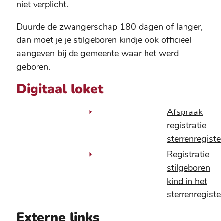
niet verplicht.
Duurde de zwangerschap 180 dagen of langer,
dan moet je je stilgeboren kindje ook officieel
aangeven bij de gemeente waar het werd
geboren.
Digitaal loket
Afspraak
registratie
sterrenregiste
Registratie
stilgeboren
kind in het
sterrenregiste
Externe links