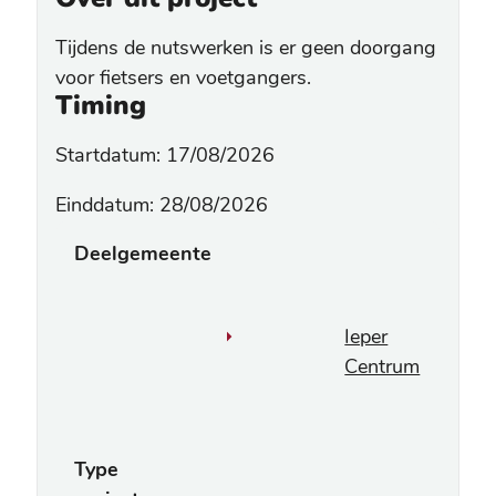
Tijdens de nutswerken is er geen doorgang
voor fietsers en voetgangers.
Timing
Startdatum: 17/08/2026
Einddatum: 28/08/2026
Deelgemeente
Ieper
Centrum
Type