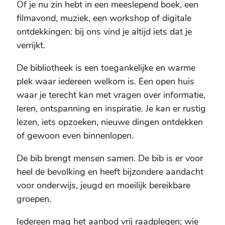
Of je nu zin hebt in een meeslepend boek, een
filmavond, muziek, een workshop of digitale
ontdekkingen: bij ons vind je altijd iets dat je
verrijkt.
De bibliotheek is een toegankelijke en warme
plek waar iedereen welkom is. Een open huis
waar je terecht kan met vragen over informatie,
leren, ontspanning en inspiratie. Je kan er rustig
lezen, iets opzoeken, nieuwe dingen ontdekken
of gewoon even binnenlopen.
De bib brengt mensen samen. De bib is er voor
heel de bevolking en heeft bijzondere aandacht
voor onderwijs, jeugd en moeilijk bereikbare
groepen.
Iedereen mag het aanbod vrij raadplegen; wie