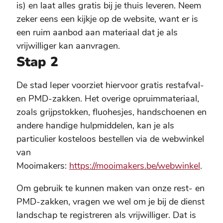
is) en laat alles gratis bij je thuis leveren. Neem
zeker eens een kijkje op de website, want er is
een ruim aanbod aan materiaal dat je als
vrijwilliger kan aanvragen.
Stap 2
De stad Ieper voorziet hiervoor gratis restafval-
en PMD-zakken. Het overige opruimmateriaal,
zoals grijpstokken, fluohesjes, handschoenen en
andere handige hulpmiddelen, kan je als
particulier kosteloos bestellen via de webwinkel
van
Mooimakers:
https://mooimakers.be/webwinkel
.
Om gebruik te kunnen maken van onze rest- en
PMD-zakken, vragen we wel om je bij de dienst
landschap te registreren als vrijwilliger. Dat is