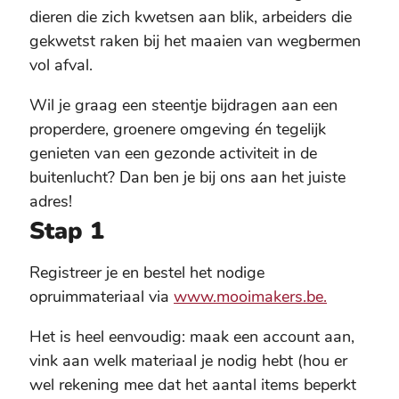
dieren die zich kwetsen aan blik, arbeiders die
gekwetst raken bij het maaien van wegbermen
vol afval.
Wil je graag een steentje bijdragen aan een
properdere, groenere omgeving én tegelijk
genieten van een gezonde activiteit in de
buitenlucht? Dan ben je bij ons aan het juiste
adres!
Stap 1
Registreer je en bestel het nodige
opruimmateriaal via
www.mooimakers.be
.
Het is heel eenvoudig: maak een account aan,
vink aan welk materiaal je nodig hebt (hou er
wel rekening mee dat het aantal items beperkt