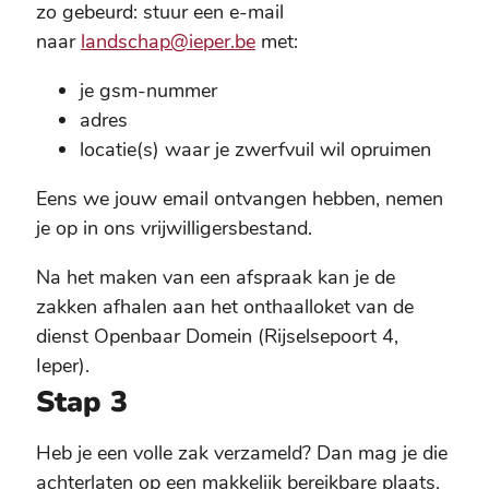
zo gebeurd: stuur een e-mail
naar
landschap@ieper.be
met:
je gsm-nummer
adres
locatie(s) waar je zwerfvuil wil opruimen
Eens we jouw email ontvangen hebben, nemen
je op in ons vrijwilligersbestand.
Na het maken van een afspraak kan je de
zakken afhalen aan het onthaalloket van de
dienst Openbaar Domein (Rijselsepoort 4,
Ieper).
Stap 3
Heb je een volle zak verzameld? Dan mag je die
achterlaten op een makkelijk
bereikbare plaats,