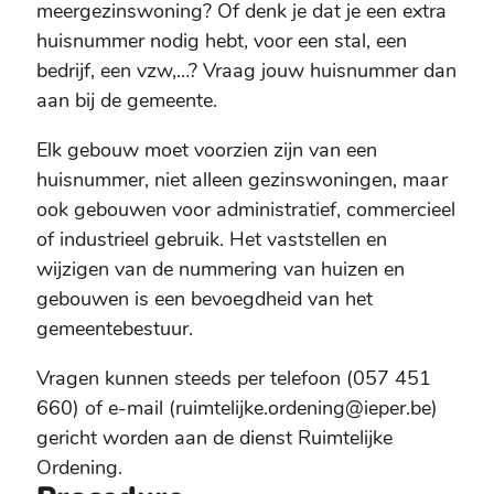
meergezinswoning? Of denk je dat je een extra
huisnummer nodig hebt, voor een stal, een
bedrijf, een vzw,…? Vraag jouw huisnummer dan
aan bij de gemeente.
Elk gebouw moet voorzien zijn van een
huisnummer, niet alleen gezinswoningen, maar
ook gebouwen voor administratief, commercieel
of industrieel gebruik. Het vaststellen en
wijzigen van de nummering van huizen en
gebouwen is een bevoegdheid van het
gemeentebestuur.
Vragen kunnen steeds per telefoon (057 451
660) of e-mail (ruimtelijke.ordening@ieper.be)
gericht worden aan de dienst Ruimtelijke
Ordening.