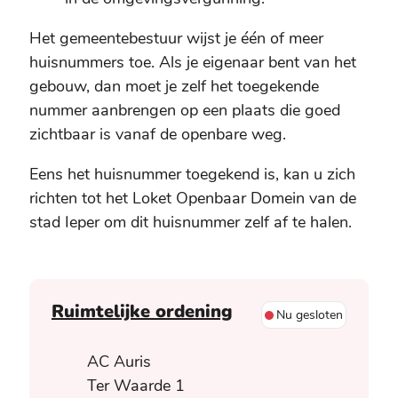
Het gemeentebestuur wijst je één of meer
huisnummers toe. Als je eigenaar bent van het
gebouw, dan moet je zelf het toegekende
nummer aanbrengen op een plaats die goed
zichtbaar is vanaf de openbare weg.
Eens het huisnummer toegekend is, kan u zich
richten tot het Loket Openbaar Domein van de
stad Ieper om dit huisnummer zelf af te halen.
Contact
Ruimtelijke ordening
Nu gesloten
Adres
AC Auris
Ter Waarde 1