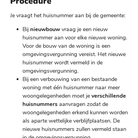
Procedure
Je vraagt het huisnummer aan bij de gemeente:
Bij
nieuwbouw
vraag je een nieuw
huisnummer aan voor elke nieuwe woning.
Voor de bouw van de woning is een
omgevingsvergunning vereist. Het nieuwe
huisnummer wordt vermeld in de
omgevingsvergunning.
Bij een verbouwing van een bestaande
woning met één huisnummer naar meer
woongelegenheden moet je
verschillende
huisnummers
aanvragen zodat de
woongelegenheden erkend kunnen worden
als aparte wettelijke verblijfplaatsen. De
nieuwe huisnummers zullen vermeld staan
in de omgevingsvergunning.