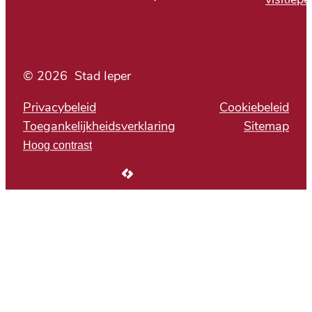
© 2026
Stad Ieper
Privacybeleid
Cookiebeleid
Toegankelijkheidsverklaring
Sitemap
Hoog contrast
LCP nv 2026 ©