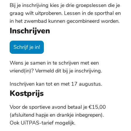
Bij je inschrijving kies je drie groepslessen die je
graag wilt uitproberen. Lessen in de sporthal en
in het zwembad kunnen gecombineerd worden.
Inschrijven
Schrijf je in!
Wens je samen in te schrijven met een
vriend(in)? Vermeld dit bij je inschrijving.
Inschrijven kan tot en met 17 augustus.
Kostprijs
Voor de sportieve avond betaal je €15,00
(afsluitend hapje en drankje inbegrepen).
Ook UiTPAS-tarief mogelijk.