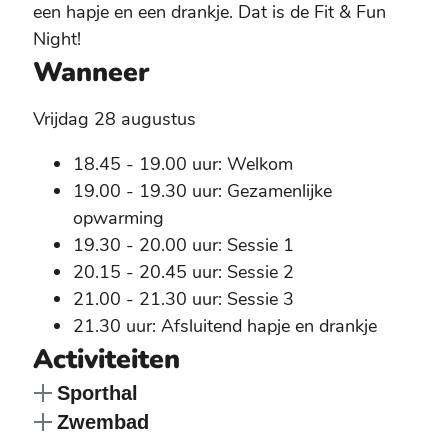
een hapje en een drankje. Dat is de Fit & Fun
Night!
Wanneer
Vrijdag 28 augustus
18.45 - 19.00 uur: Welkom
19.00 - 19.30 uur: Gezamenlijke
opwarming
19.30 - 20.00 uur: Sessie 1
20.15 - 20.45 uur: Sessie 2
21.00 - 21.30 uur: Sessie 3
21.30 uur: Afsluitend hapje en drankje
Activiteiten
Sporthal
Zwembad