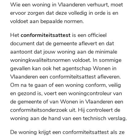
Wie een woning in Vlaanderen verhuurt, moet
ervoor zorgen dat deze volledig in orde is en
voldoet aan bepaalde normen.
Het
conformiteitsattest
is een officieel
document dat de gemeente aflevert en dat
aantoont dat jouw woning aan de minimale
woningkwaliteitsnormen voldoet. In sommige
gevallen kan ook het agentschap Wonen in
Vlaanderen een conformiteitsattest afleveren.
Om na te gaan of een woning conform, veilig
en gezond is, voert een woningcontroleur van
de gemeente of van Wonen in Vlaanderen een
conformiteitsonderzoek uit. Hij controleert de
woning aan de hand van een technisch verslag.
De woning krijgt een conformiteitsattest als ze