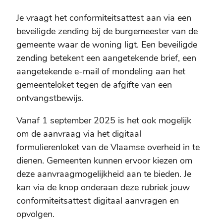
Je vraagt het conformiteitsattest aan via een
beveiligde zending bij de burgemeester van de
gemeente waar de woning ligt. Een beveiligde
zending betekent een aangetekende brief, een
aangetekende e-mail of mondeling aan het
gemeenteloket tegen de afgifte van een
ontvangstbewijs.
Vanaf 1 september 2025 is het ook mogelijk
om de aanvraag via het digitaal
formulierenloket van de Vlaamse overheid in te
dienen. Gemeenten kunnen ervoor kiezen om
deze aanvraagmogelijkheid aan te bieden. Je
kan via de knop onderaan deze rubriek jouw
conformiteitsattest digitaal aanvragen en
opvolgen.