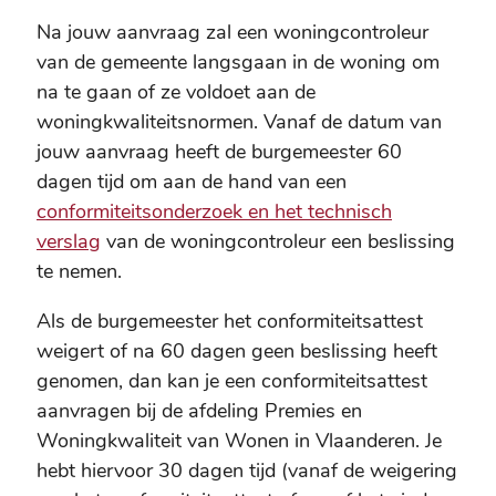
Na jouw aanvraag zal een woningcontroleur
van de gemeente langsgaan in de woning om
na te gaan of ze voldoet aan de
woningkwaliteitsnormen. Vanaf de datum van
jouw aanvraag heeft de burgemeester 60
dagen tijd om aan de hand van een
conformiteitsonderzoek en het technisch
verslag
van de woningcontroleur een beslissing
te nemen.
Als de burgemeester het conformiteitsattest
weigert of na 60 dagen geen beslissing heeft
genomen, dan kan je een conformiteitsattest
aanvragen bij de afdeling Premies en
Woningkwaliteit van Wonen in Vlaanderen. Je
hebt hiervoor 30 dagen tijd (vanaf de weigering