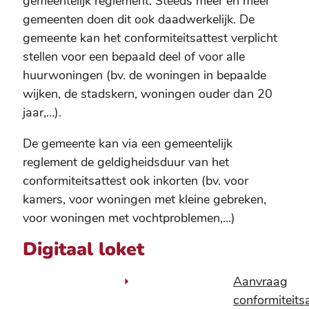
gemeentelijk reglement. Steeds meer en meer
gemeenten doen dit ook daadwerkelijk. De
gemeente kan het conformiteitsattest verplicht
stellen voor een bepaald deel of voor alle
huurwoningen (bv. de woningen in bepaalde
wijken, de stadskern, woningen ouder dan 20
jaar,…).
De gemeente kan via een gemeentelijk
reglement de geldigheidsduur van het
conformiteitsattest ook inkorten (bv. voor
kamers, voor woningen met kleine gebreken,
voor woningen met vochtproblemen,…)
Digitaal loket
Aanvraag
conformiteits