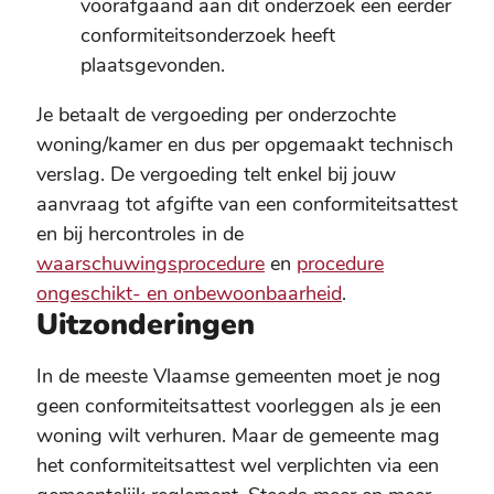
voorafgaand aan dit onderzoek een eerder
conformiteitsonderzoek heeft
plaatsgevonden.
Je betaalt de vergoeding per onderzochte
woning/kamer en dus per opgemaakt technisch
verslag. De vergoeding telt enkel bij jouw
aanvraag tot afgifte van een conformiteitsattest
en bij hercontroles in de
waarschuwingsprocedure
en
procedure
ongeschikt- en onbewoonbaarheid
.
Uitzonderingen
In de meeste Vlaamse gemeenten moet je nog
geen conformiteitsattest voorleggen als je een
woning wilt verhuren. Maar de gemeente mag
het conformiteitsattest wel verplichten via een