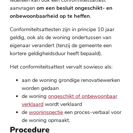
aanvragen
om een besluit ongeschikt- en
onbewoonbaarheid op te heffen
.
Conformiteitsattesten zijn in principe 10 jaar
geldig, ook als de woning ondertussen van
eigenaar verandert (tenzij de gemeente een
kortere geldigheidsduur heeft bepaald).
Het conformiteitsattest vervalt sowieso als:
aan de woning grondige renovatiewerken
worden gedaan
de woning
ongeschikt of onbewoonbaar
verklaard
wordt verklaard
de
wooninspectie
een proces-verbaal voor
de woning opmaakt.
Procedure