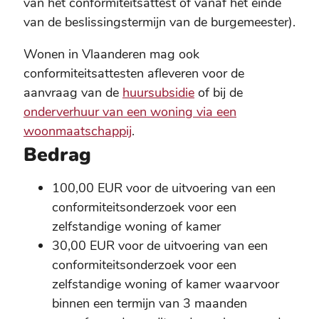
van het conformiteitsattest of vanaf het einde
van de beslissingstermijn van de burgemeester).
Wonen in Vlaanderen mag ook
conformiteitsattesten afleveren voor de
aanvraag van de
huursubsidie
of bij de
onderverhuur van een woning via een
woonmaatschappij
.
Bedrag
100,00 EUR voor de uitvoering van een
conformiteitsonderzoek voor een
zelfstandige woning of kamer
30,00 EUR voor de uitvoering van een
conformiteitsonderzoek voor een
zelfstandige woning of kamer waarvoor
binnen een termijn van 3 maanden