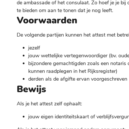
de ambassade of het consulaat. Zo hoef je je bij 
te bieden om aan te tonen dat je nog leeft.
Voorwaarden
De volgende partijen kunnen het attest met betre
jezelf
jouw wettelijke vertegenwoordiger (bv. oud
bijzondere gemachtigden zoals een notaris 
kunnen raadplegen in het Rijksregister)
derden als de afgifte ervan voorgeschreven 
Bewijs
Als je het attest zelf ophaalt:
jouw eigen identiteitskaart of verblijfsvergu