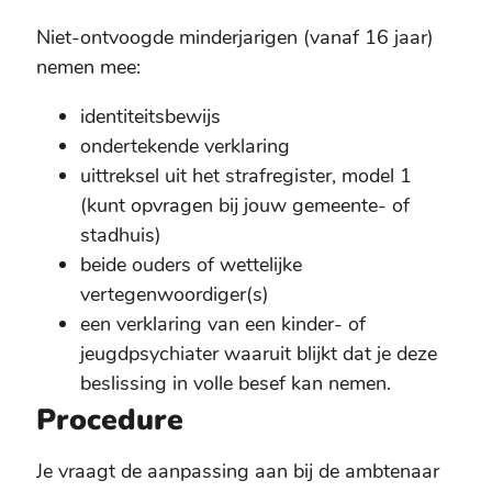
Niet-ontvoogde minderjarigen (vanaf 16 jaar)
nemen mee:
identiteitsbewijs
ondertekende verklaring
uittreksel uit het strafregister, model 1
(kunt opvragen bij jouw gemeente- of
stadhuis)
beide ouders of wettelijke
vertegenwoordiger(s)
een verklaring van een kinder- of
jeugdpsychiater waaruit blijkt dat je deze
beslissing in volle besef kan nemen.
Procedure
Je vraagt de aanpassing aan bij de ambtenaar