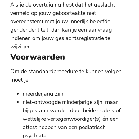
Als je de overtuiging hebt dat het geslacht
vermeld op jouw geboorteakte niet
overeenstemt met jouw innerlijk beleefde
genderidentiteit, dan kan je een aanvraag
indienen om jouw geslachtsregistratie te
wijzigen.
Voorwaarden
Om de standaardprocedure te kunnen volgen
moet je:
meerderjarig zijn
niet-ontvoogde minderjarige zijn, maar
bijgestaan worden door beide ouders of
wettelijke vertegenwoordiger(s) én een
attest hebben van een pediatrisch
psychiater