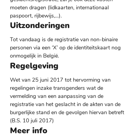
moeten dragen (lidkaarten, internationaal
paspoort, rijbewijs,...).
Uitzonderingen
Tot vandaag is de registratie van non-binaire
personen via een ‘X’ op de identiteitskaart nog
onmogelijk in België.
Regelgeving
Wet van 25 juni 2017 tot hervorming van
regelingen inzake transgenders wat de
vermelding van een aanpassing van de
registratie van het geslacht in de akten van de
burgerlijke stand en de gevolgen hiervan betreft
(B.S. 10 juli 2017)
Meer info