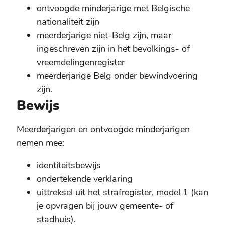
ontvoogde minderjarige met Belgische
nationaliteit zijn
meerderjarige niet-Belg zijn, maar
ingeschreven zijn in het bevolkings- of
vreemdelingenregister
meerderjarige Belg onder bewindvoering
zijn.
Bewijs
Meerderjarigen en ontvoogde minderjarigen
nemen mee:
identiteitsbewijs
ondertekende verklaring
uittreksel uit het strafregister, model 1 (kan
je opvragen bij jouw gemeente- of
stadhuis).