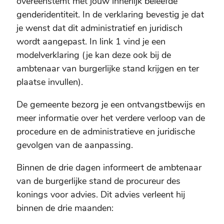
overeenstemt met jouw innerlijk beleefde
genderidentiteit. In de verklaring bevestig je dat
je wenst dat dit administratief en juridisch
wordt aangepast. In link 1 vind je een
modelverklaring (je kan deze ook bij de
ambtenaar van burgerlijke stand krijgen en ter
plaatse invullen).
De gemeente bezorg je een ontvangstbewijs en
meer informatie over het verdere verloop van de
procedure en de administratieve en juridische
gevolgen van de aanpassing.
Binnen de drie dagen informeert de ambtenaar
van de burgerlijke stand de procureur des
konings voor advies. Dit advies verleent hij
binnen de drie maanden: