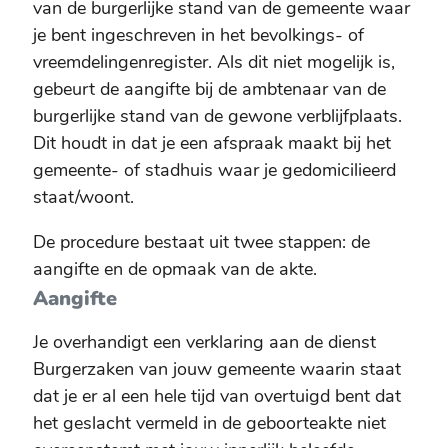
van de burgerlijke stand van de gemeente waar
je bent ingeschreven in het bevolkings- of
vreemdelingenregister. Als dit niet mogelijk is,
gebeurt de aangifte bij de ambtenaar van de
burgerlijke stand van de gewone verblijfplaats.
Dit houdt in dat je een afspraak maakt bij het
gemeente- of stadhuis waar je gedomicilieerd
staat/woont.
De procedure bestaat uit twee stappen: de
aangifte en de opmaak van de akte.
Aangifte
Je overhandigt een verklaring aan de dienst
Burgerzaken van jouw gemeente waarin staat
dat je er al een hele tijd van overtuigd bent dat
het geslacht vermeld in de geboorteakte niet