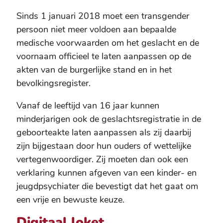
Sinds 1 januari 2018 moet een transgender
persoon niet meer voldoen aan bepaalde
medische voorwaarden om het geslacht en de
voornaam officieel te laten aanpassen op de
akten van de burgerlijke stand en in het
bevolkingsregister.
Vanaf de leeftijd van 16 jaar kunnen
minderjarigen ook de geslachtsregistratie in de
geboorteakte laten aanpassen als zij daarbij
zijn bijgestaan door hun ouders of wettelijke
vertegenwoordiger. Zij moeten dan ook een
verklaring kunnen afgeven van een kinder- en
jeugdpsychiater die bevestigt dat het gaat om
een vrije en bewuste keuze.
Digitaal loket