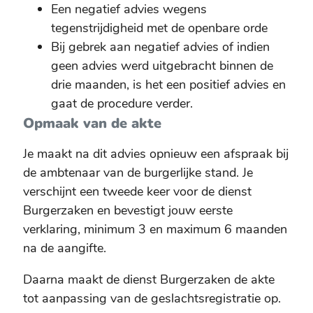
Een negatief advies wegens
tegenstrijdigheid met de openbare orde
Bij gebrek aan negatief advies of indien
geen advies werd uitgebracht binnen de
drie maanden, is het een positief advies en
gaat de procedure verder.
Opmaak van de akte
Je maakt na dit advies opnieuw een afspraak bij
de ambtenaar van de burgerlijke stand. Je
verschijnt een tweede keer voor de dienst
Burgerzaken en bevestigt jouw eerste
verklaring, minimum 3 en maximum 6 maanden
na de aangifte.
Daarna maakt de dienst Burgerzaken de akte
tot aanpassing van de geslachtsregistratie op.