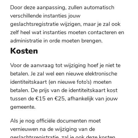
Door deze aanpassing, zullen automatisch
verschillende instanties jouw
geslachtsregistratie wijzigen, maar je zal ook
zelf heel wat instanties moeten contacteren en
administratie in orde moeten brengen.
Kosten
Voor de aanvraag tot wijziging hoef je niet te
betalen. Je zal wel een nieuwe elektronische
identiteitskaart (en nieuwe foto’s) moeten
betalen. De prijs van de identiteitskaart kost
tussen de €15 en €25, afhankelijk van jouw
gemeente.
Als je nog officiële documenten moet
vernieuwen na de wijziging van de
geslachtsregistratie, zal je ook deze kosten